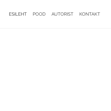
ESILEHT
POOD
AUTORIST
KONTAKT