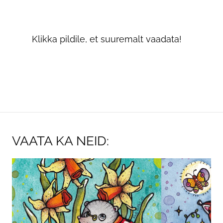
Klikka pildile, et suuremalt vaadata!
VAATA KA NEID: