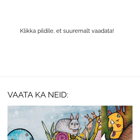
Klikka pildile, et suuremalt vaadata!
VAATA KA NEID: