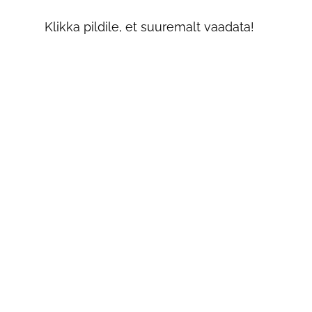
Klikka pildile, et suuremalt vaadata!